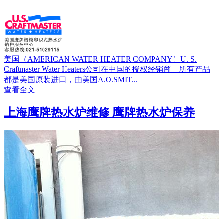
美国（AMERICAN WATER HEATER COMPANY）U. S.
Craftmaster Water Heaters公司在中国的授权经销商，所有产品
都是美国原装进口，由美国A.O.SMIT...
查看全文
上海鹰牌热水炉维修 鹰牌热水炉保养