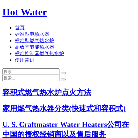
Hot Water
首页
标准型电热水器
标准型燃气热水炉
高效率节能热水器
标准控制器燃气热水炉
使用常识
容积式燃气热水炉点火方法
家用燃气热水器分类(快速式和容积式)
U. S. Craftmaster Water Heaters公司在
中国的授权经销商以及售后服务