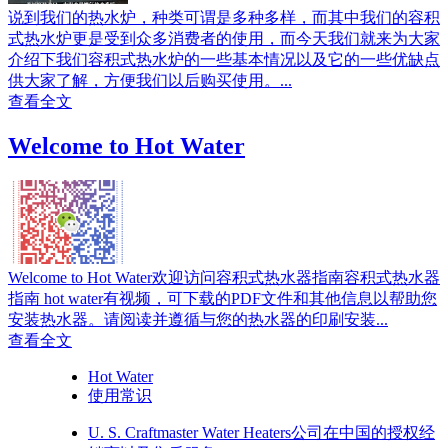
说到我们的热水炉，种类可谓是多种多样，而其中我们的容积
式热水炉更是受到众多消费者的使用，而今天我们就来为大家
介绍下我们容积式热水炉的一些基本情况以及它的一些优缺点
供大家了解，方便我们以后购买使用。...
查看全文
Welcome to Hot Water
Welcome to Hot Water欢迎访问容积式热水器指南容积式热水器
指南 hot water有视频，可下载的PDF文件和其他信息以帮助您
安装热水器。请阅读并遵循与您的热水器的印刷安装...
查看全文
Hot Water
使用常识
U. S. Craftmaster Water Heaters公司在中国的授权经