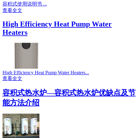
容积式使用说明书 ...
查看全文
High Efficiency Heat Pump Water
Heaters
High Efficiency Heat Pump Water Heaters...
查看全文
容积式热水炉—容积式热水炉优缺点及节
能方法介绍