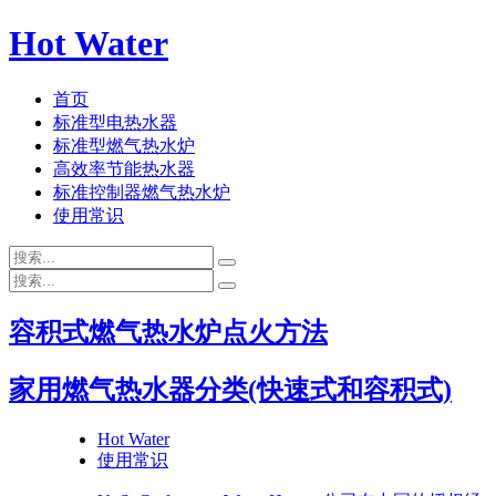
Hot Water
首页
标准型电热水器
标准型燃气热水炉
高效率节能热水器
标准控制器燃气热水炉
使用常识
容积式燃气热水炉点火方法
家用燃气热水器分类(快速式和容积式)
Hot Water
使用常识